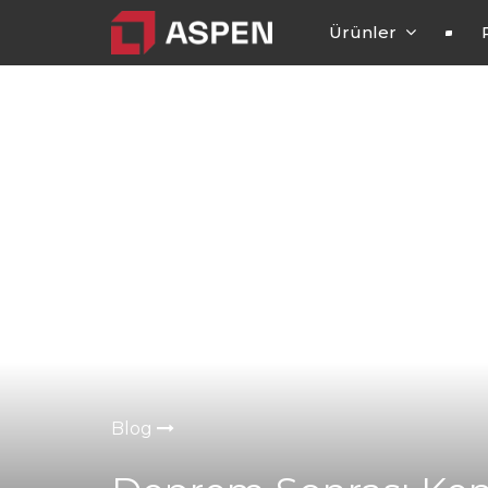
Ürünler
Blog