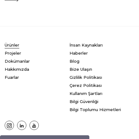
Ürünler
İnsan Kaynakları
Projeler
Haberler
Dokümanlar
Blog
Hakkımızda
Bize Ulaşın
Fuarlar
Gizlilik Politikası
Çerez Politikası
Kullanım Şartları
Bilgi Güvenliği
Bilgi Toplumu Hizmetleri