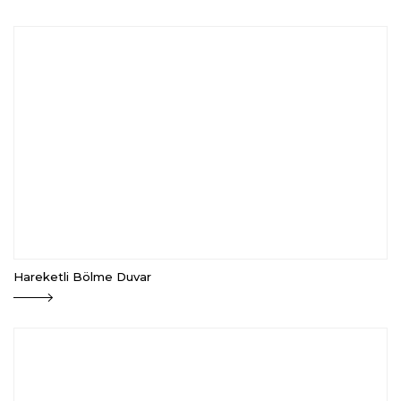
Hareketli Bölme Duvar