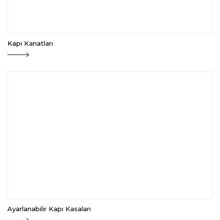
Kapı Kanatları
Ayarlanabilir Kapı Kasaları