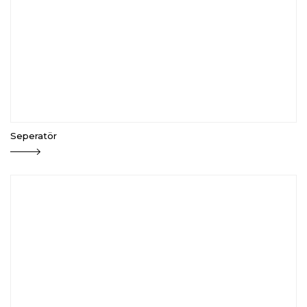
Seperatör