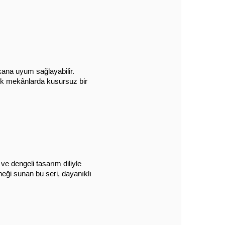
ana uyum sağlayabilir. 
sik mekânlarda kusursuz bir 
 dengeli tasarım diliyle 
eği sunan bu seri, dayanıklı 