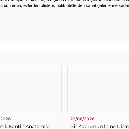
 bu zemin, evlerden ofislere, butik otellerden sanat galerilerine kadar
/2026
22/06/2026
ntik Kentin Anatomisi:
Bir Köprünün İçine Girm