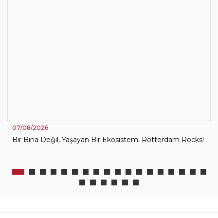
07/08/2026
Bir Bina Değil, Yaşayan Bir Ekosistem: Rotterdam Rocks!