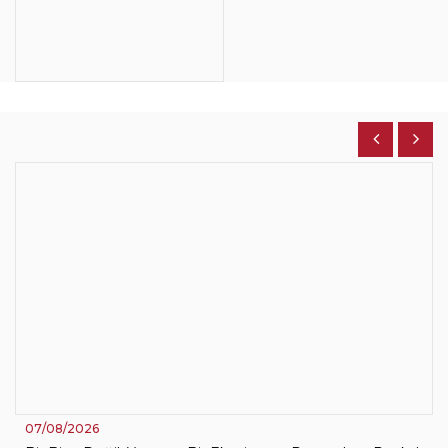
07/08/2026