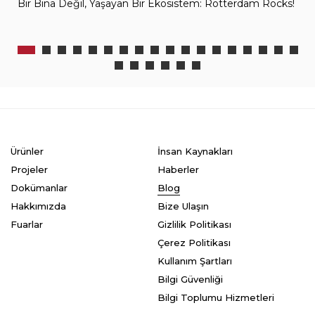
Bir Bina Değil, Yaşayan Bir Ekosistem: Rotterdam Rocks!
Ürünler
İnsan Kaynakları
Projeler
Haberler
Dokümanlar
Blog
Hakkımızda
Bize Ulaşın
Fuarlar
Gizlilik Politikası
Çerez Politikası
Kullanım Şartları
Bilgi Güvenliği
Bilgi Toplumu Hizmetleri