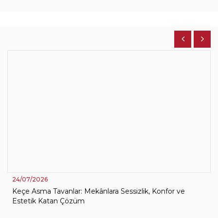
24/07/2026
Keçe Asma Tavanlar: Mekânlara Sessizlik, Konfor ve
Estetik Katan Çözüm