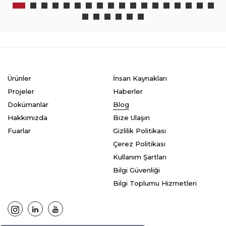
Ürünler
İnsan Kaynakları
Projeler
Haberler
Dokümanlar
Blog
Hakkımızda
Bize Ulaşın
Fuarlar
Gizlilik Politikası
Çerez Politikası
Kullanım Şartları
Bilgi Güvenliği
Bilgi Toplumu Hizmetleri