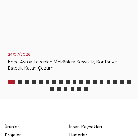
24/07/2026
Keçe Asma Tavanlar: Mekânlara Sessizlik, Konfor ve
Estetik Katan Çözüm
Ürünler
İnsan Kaynakları
Projeler
Haberler