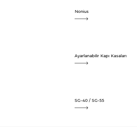
Nonius
Ayarlanabilir Kapı Kasaları
SG-40 / SG-55