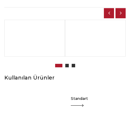
Kullanılan Ürünler
Standart