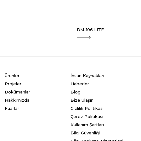
DM-106 LITE
Ürünler
İnsan Kaynakları
Projeler
Haberler
Dokümanlar
Blog
Hakkımızda
Bize Ulaşın
Fuarlar
Gizlilik Politikası
Çerez Politikası
Kullanım Şartları
Bilgi Güvenliği