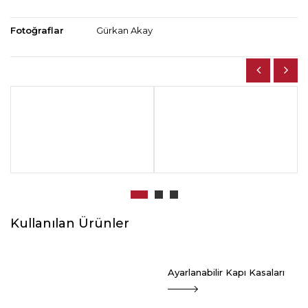
Fotoğraflar
Gürkan Akay
Kullanılan Ürünler
Ayarlanabilir Kapı Kasaları