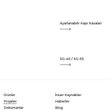
Ayarlanabilir Kapı Kasaları
SG-40 / SG-55
Ürünler
İnsan Kaynakları
Projeler
Haberler
Dokümanlar
Blog