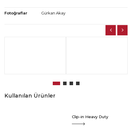
Fotoğraflar
Gürkan Akay
Kullanılan Ürünler
Clip-in Heavy Duty