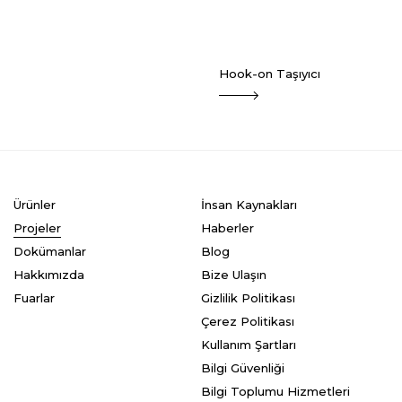
Hook-on Taşıyıcı
Ürünler
İnsan Kaynakları
Projeler
Haberler
Dokümanlar
Blog
Hakkımızda
Bize Ulaşın
Fuarlar
Gizlilik Politikası
Çerez Politikası
Kullanım Şartları
Bilgi Güvenliği
Bilgi Toplumu Hizmetleri