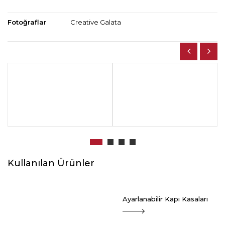
Fotoğraflar
Creative Galata
Kullanılan Ürünler
Ayarlanabilir Kapı Kasaları