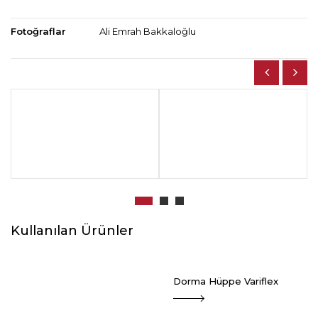
Fotoğraflar
Ali Emrah Bakkaloğlu
Kullanılan Ürünler
Dorma Hüppe Variflex