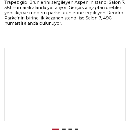
Trapez gibi ürünlerini sergileyen Aspen'in standı Salon 7,
361 numaralı alanda yer alıyor. Gerçek ahşaptan üretilen
yenilikçi ve modern parke ürünlerini sergileyen Dendro
Parke'nin birincilik kazanan standı ise Salon 7, 496
numaralı alanda bulunuyor.